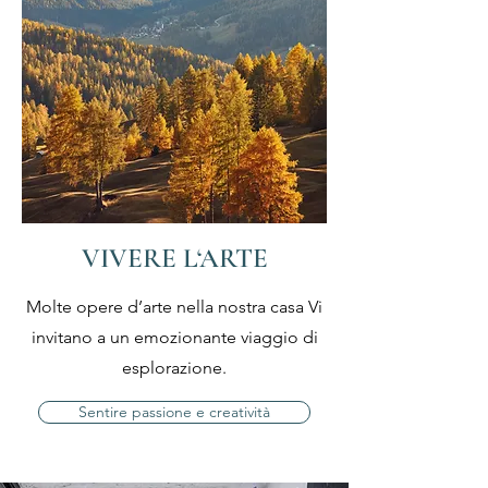
VIVERE L‘ARTE
Molte opere d’arte nella nostra casa Vi
invitano
a un emozionante viaggio di
esplorazione.
Sentire passione e creatività