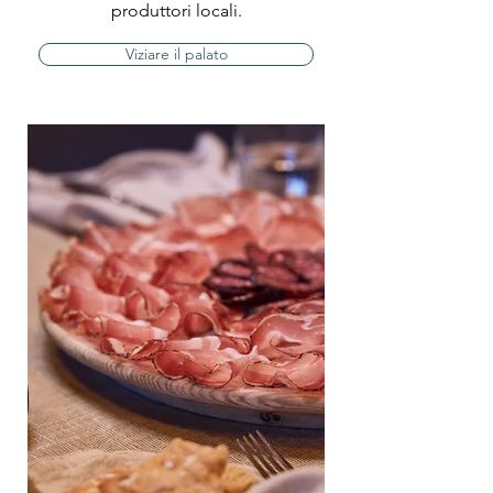
produttori locali.
Viziare il palato