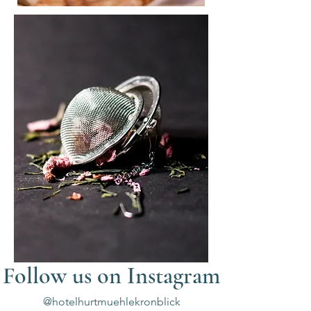
Follow us on Instagram
@hotelhurtmuehlekronblick