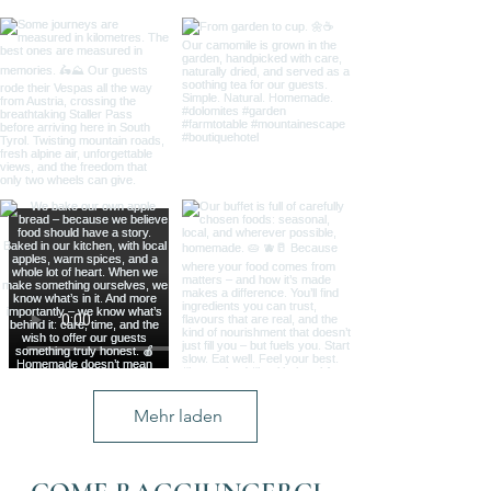
Mehr laden