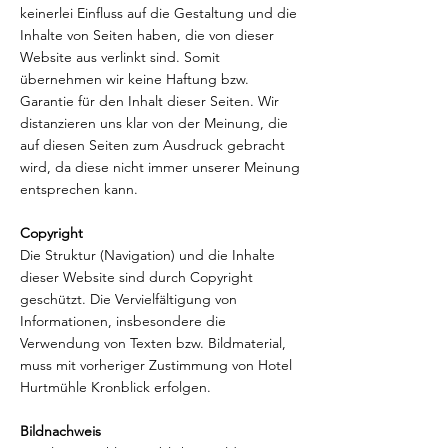
keinerlei Einfluss auf die Gestaltung und die
Inhalte von Seiten haben, die von dieser
Website aus verlinkt sind. Somit
übernehmen wir keine Haftung bzw.
Garantie für den Inhalt dieser Seiten. Wir
distanzieren uns klar von der Meinung, die
auf diesen Seiten zum Ausdruck gebracht
wird, da diese nicht immer unserer Meinung
entsprechen kann.
Copyright
Die Struktur (Navigation) und die Inhalte
dieser Website sind durch Copyright
geschützt. Die Vervielfältigung von
Informationen, insbesondere die
Verwendung von Texten bzw. Bildmaterial,
muss mit vorheriger Zustimmung von Hotel
Hurtmühle Kronblick erfolgen.
Bildnachweis