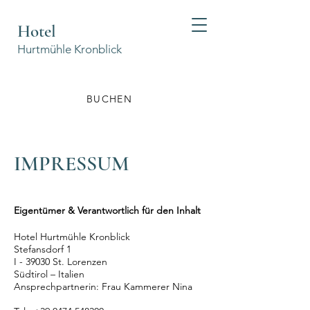
Hotel
Hurtmühle Kronblick
BUCHEN
IMPRESSUM
Eigentümer & Verantwortlich für den Inhalt
Hotel Hurtmühle Kronblick
Stefansdorf 1
I - 39030 St. Lorenzen
Südtirol – Italien
Ansprechpartnerin: Frau Kammerer Nina