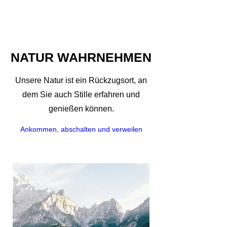
NATUR WAHRNEHMEN
Unsere Natur ist ein Rückzugsort, an
dem Sie auch Stille erfahren und
genießen können.
Ankommen, abschalten und verweilen