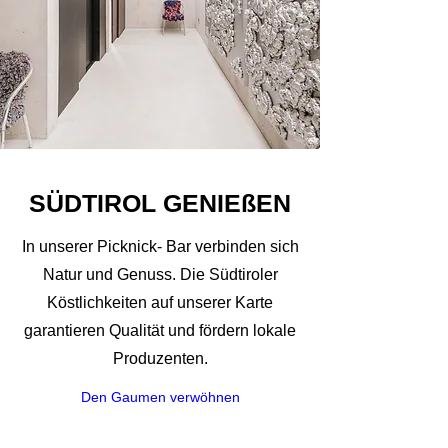
SÜDTIROL GENIEßEN
In unserer Picknick- Bar verbinden sich
Natur und Genuss. Die Südtiroler
Köstlichkeiten auf unserer Karte
garantieren Qualität und fördern lokale
Produzenten.
Den Gaumen verwöhnen