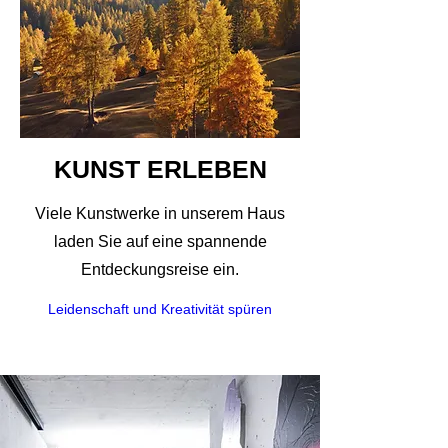
KUNST ERLEBEN
Viele Kunstwerke in unserem Haus
laden Sie auf eine spannende
Entdeckungsreise ein.
Leidenschaft und Kreativität spüren