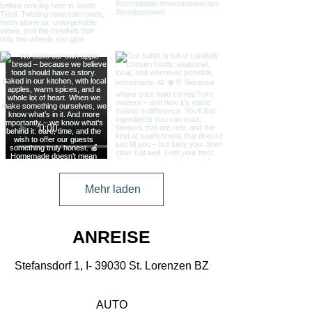
Mehr laden
ANREISE
Stefansdorf 1, I- 39030 St. Lorenzen BZ
AUTO